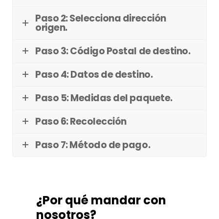
Paso 2: Selecciona dirección
origen.
Paso 3: Código Postal de destino.
Paso 4: Datos de destino.
Paso 5: Medidas del paquete.
Paso 6: Recolección
Paso 7: Método de pago.
¿Por qué mandar con
nosotros?