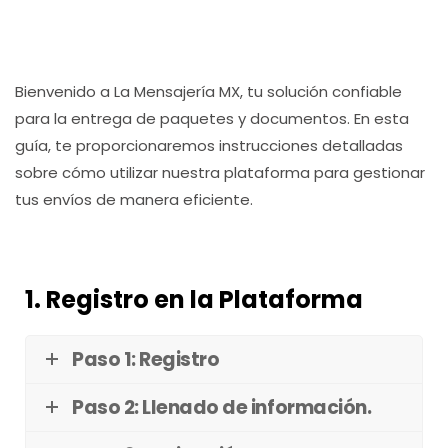
Bienvenido a La Mensajería MX, tu solución confiable
para la entrega de paquetes y documentos. En esta
guía, te proporcionaremos instrucciones detalladas
sobre cómo utilizar nuestra plataforma para gestionar
tus envíos de manera eficiente.
1. Registro en la Plataforma
Paso 1: Registro
Paso 2: Llenado de información.