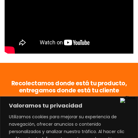
Recolectamos donde está tu producto,
entregamos donde está tu cliente
Valoramos tu privacidad
Utilizamos cookies para mejorar su experiencia de
PROGRAMAR ENVÍO
navegación, ofrecer anuncios o contenido
personalizados y analizar nuestro tráfico. Al hacer clic