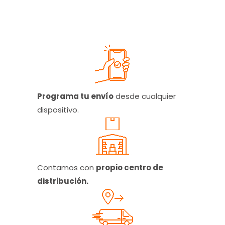
Programa tu envío
desde cualquier
dispositivo.
Contamos con
propio centro de
distribución.