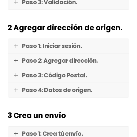
Paso 3: Validación.
2 Agregar dirección de origen.
Paso 1: Iniciar sesión.
Paso 2: Agregar dirección.
Paso 3: Código Postal.
Paso 4: Datos de origen.
3 Crea un envío
Paso 1: Crea tú envío.