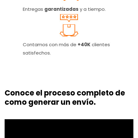
Entregas
garantizadas
y a tiempo.
Contamos con más de
+40K
clientes
satisfechos.
Conoce el proceso completo de
como generar un envío.