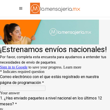
La Mensajeria MX
Asistente Virtual