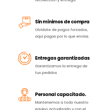
Sin mínimos de compra
Olvídate de pagos forzados,
aquí pagas por lo que envías.
Entregas garantizadas
Garantizamos la entrega de
tus pedidos
Personal capacitado.
Mantenemos a todo nuestro
equipo actualizado y con el