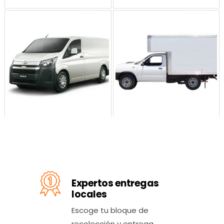
Expertos entregas
locales
Escoge tu bloque de
recolección y entrega.