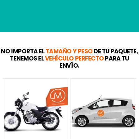
NO IMPORTA EL
TAMAÑO
Y
PESO
DE TU PAQUETE,
TENEMOS EL
VEHÍCULO PERFECTO
PARA TU
ENVÍO.