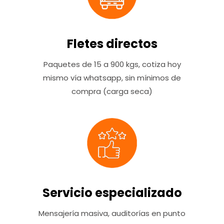
Fletes directos
Paquetes de 15 a 900 kgs, cotiza hoy
mismo vía whatsapp, sin mínimos de
compra (carga seca)
Servicio especializado
Mensajería masiva, auditorías en punto