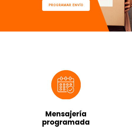
PROGRAMAR ENVÍO
Mensajería
programada