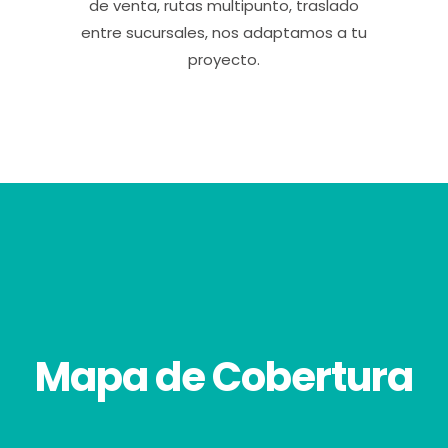
de venta, rutas multipunto, traslado
entre sucursales, nos adaptamos a tu
proyecto.
Mapa de Cobertura