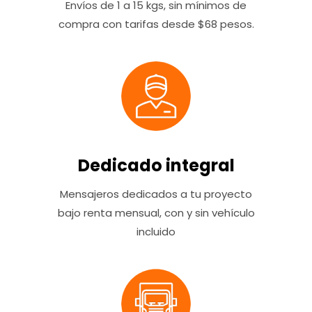
Envíos de 1 a 15 kgs, sin mínimos de
compra con tarifas desde $68 pesos.
Dedicado integral
Mensajeros dedicados a tu proyecto
bajo renta mensual, con y sin vehículo
incluido