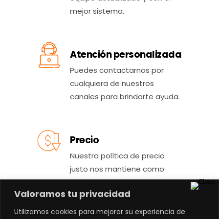
mejor sistema.
Atención personalizada
Puedes contactarnos por
cualquiera de nuestros
canales para brindarte ayuda.
Precio
Nuestra política de precio
justo nos mantiene como
líderes en la industria.
Valoramos tu privacidad
Utilizamos cookies para mejorar su experiencia de