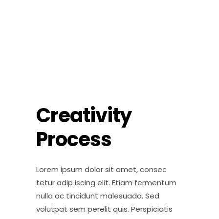
Creativity
Process
Lorem ipsum dolor sit amet, consec
tetur adip iscing elit. Etiam fermentum
nulla ac tincidunt malesuada. Sed
volutpat sem perelit quis. Perspiciatis