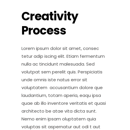
Creativity
Process
Lorem ipsum dolor sit amet, consec
tetur adip iscing elit. Etiam fermentum
nulla ac tincidunt malesuada. Sed
volutpat sem perelit quis. Perspiciatis
unde omnis iste natus error sit
voluptatem accusantium dolore que
laudantium, totam aperia, eaqu ipsa
quae ab illo inventore veritatis et quasi
architecto be atae vita dicta sunt.
Nemo enim ipsam oluptatem quia
voluptas sit aspernatur aut odi t aut