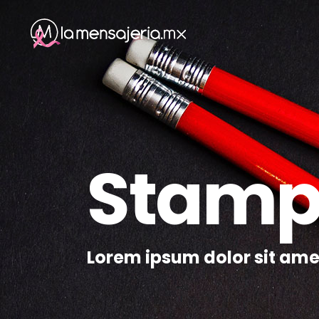
Stamp 
Lorem ipsum dolor sit ame