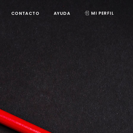
MI PERFIL
CONTACTO
AYUDA