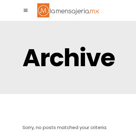
La Mensajeria MX
Asistente Virtual
Archive
Sorry, no posts matched your criteria.