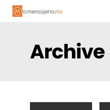
Archive