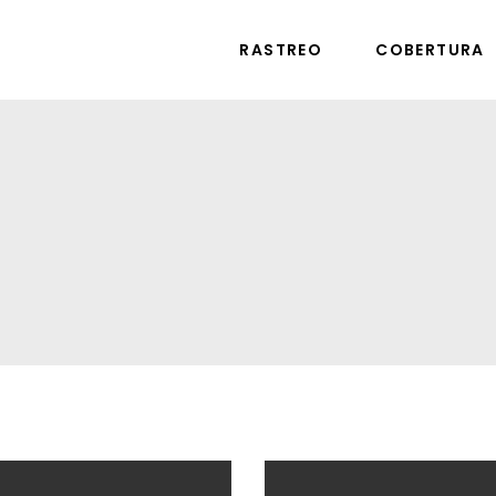
RASTREO
COBERTURA