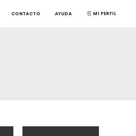
MI PERFIL
CONTACTO
AYUDA