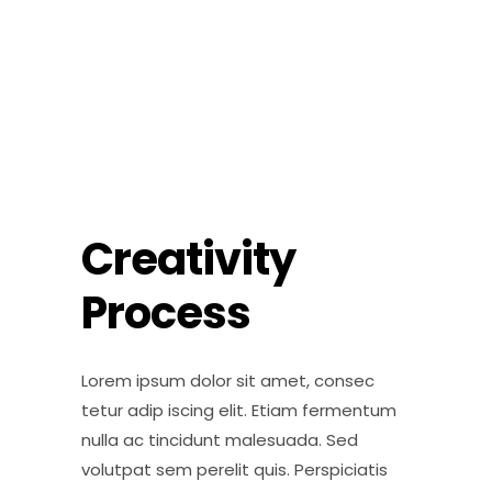
Creativity
Process
Lorem ipsum dolor sit amet, consec
tetur adip iscing elit. Etiam fermentum
nulla ac tincidunt malesuada. Sed
volutpat sem perelit quis. Perspiciatis