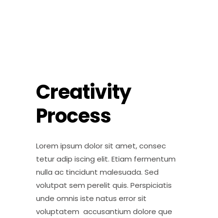
Creativity
Process
Lorem ipsum dolor sit amet, consec
tetur adip iscing elit. Etiam fermentum
nulla ac tincidunt malesuada. Sed
volutpat sem perelit quis. Perspiciatis
unde omnis iste natus error sit
voluptatem accusantium dolore que