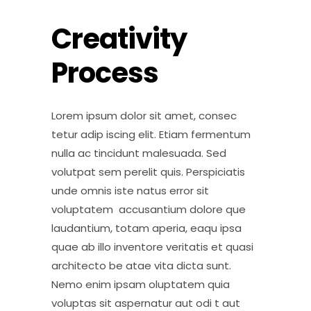
Creativity
Process
Lorem ipsum dolor sit amet, consec
tetur adip iscing elit. Etiam fermentum
nulla ac tincidunt malesuada. Sed
volutpat sem perelit quis. Perspiciatis
unde omnis iste natus error sit
voluptatem accusantium dolore que
laudantium, totam aperia, eaqu ipsa
quae ab illo inventore veritatis et quasi
architecto be atae vita dicta sunt.
Nemo enim ipsam oluptatem quia
voluptas sit aspernatur aut odi t aut