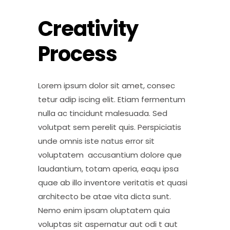
Creativity
Process
Lorem ipsum dolor sit amet, consec
tetur adip iscing elit. Etiam fermentum
nulla ac tincidunt malesuada. Sed
volutpat sem perelit quis. Perspiciatis
unde omnis iste natus error sit
voluptatem accusantium dolore que
laudantium, totam aperia, eaqu ipsa
quae ab illo inventore veritatis et quasi
architecto be atae vita dicta sunt.
Nemo enim ipsam oluptatem quia
voluptas sit aspernatur aut odi t aut