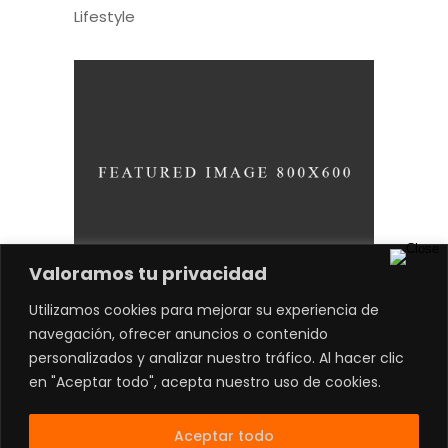
Lifestyle
Valoramos tu privacidad
Utilizamos cookies para mejorar su experiencia de
Our Merch
navegación, ofrecer anuncios o contenido
Lifestyle
personalizados y analizar nuestro tráfico. Al hacer clic
en "Aceptar todo", acepta nuestro uso de cookies.
Aceptar todo