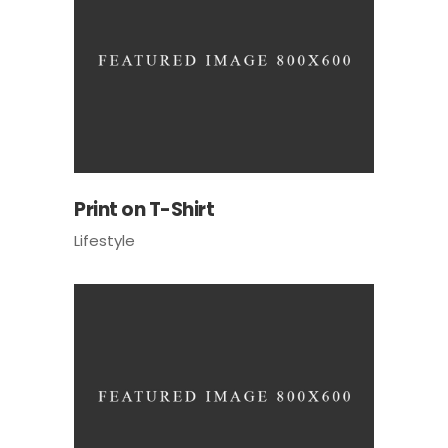
Print on T-Shirt
Lifestyle