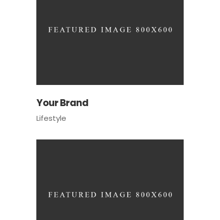
Your Brand
Lifestyle