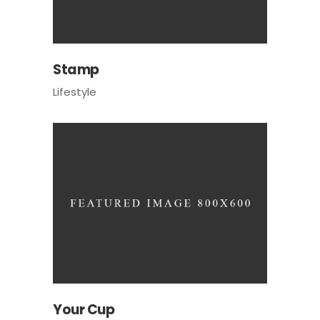
Stamp
Lifestyle
Your Cup