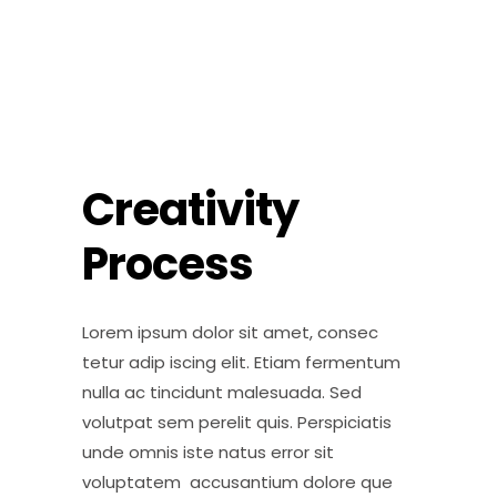
Creativity
Process
Lorem ipsum dolor sit amet, consec
tetur adip iscing elit. Etiam fermentum
nulla ac tincidunt malesuada. Sed
volutpat sem perelit quis. Perspiciatis
unde omnis iste natus error sit
voluptatem accusantium dolore que