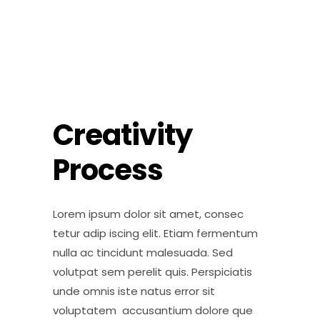
Creativity
Process
Lorem ipsum dolor sit amet, consec
tetur adip iscing elit. Etiam fermentum
nulla ac tincidunt malesuada. Sed
volutpat sem perelit quis. Perspiciatis
unde omnis iste natus error sit
voluptatem accusantium dolore que