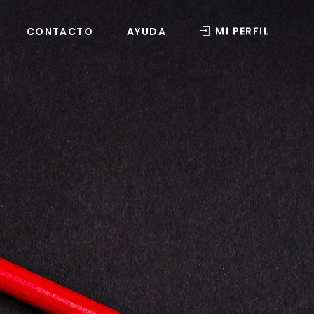
MI PERFIL
CONTACTO
AYUDA