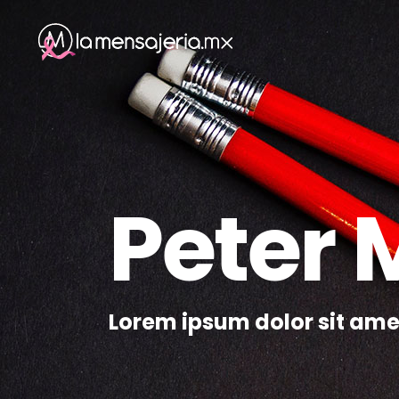
Peter 
Lorem ipsum dolor sit ame