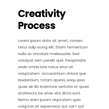
Creativity
Process
Lorem ipsum dolor sit amet, consec
tetur adip iscing elit. Etiam fermentum
nulla ac tincidunt malesuada. Sed
volutpat sem perelit quis. Perspiciatis
unde omnis iste natus error sit
voluptatem accusantium dolore que
laudantium, totam aperia, eaqu ipsa
quae ab illo inventore veritatis et quasi
architecto be atae vita dicta sunt.
Nemo enim ipsam oluptatem quia
voluptas sit aspernatur aut odi t aut