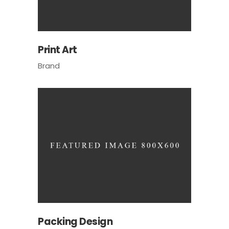
Print Art
Brand
Packing Design