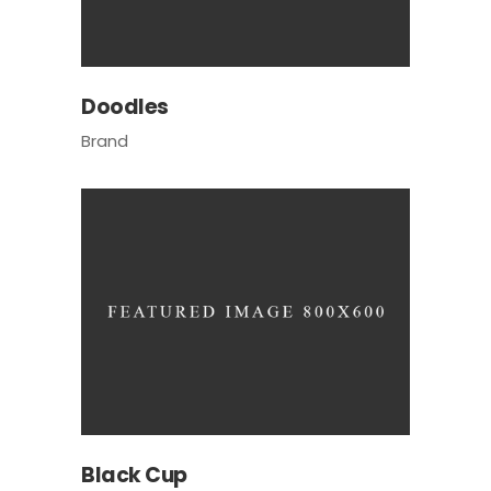
Doodles
Brand
Black Cup