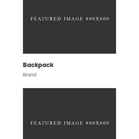
Backpack
Brand