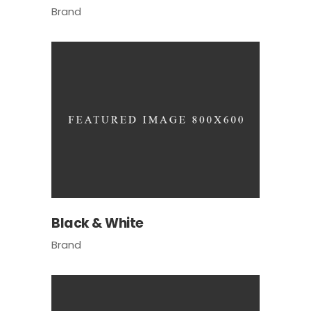
Brand
Black & White
Brand