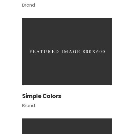
Brand
Simple Colors
Brand