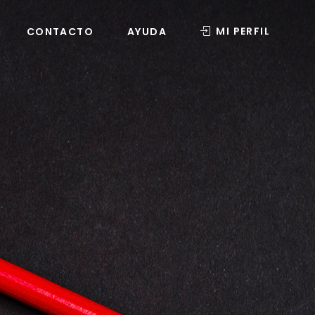
MI PERFIL
CONTACTO
AYUDA