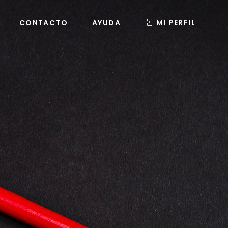
MI PERFIL
CONTACTO
AYUDA